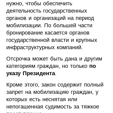
нужно, чтобы обеспечить
деятельность государственных
органов и организаций на период
мобилизации. По большей части
бронирование касается органов
государственной власти и крупных
инфраструктурных компаний.
Отсрочка может быть дана и другим
категориям граждан, но только
по
указу Президента
.
Кроме этого, закон содержит полный
запрет на мобилизацию граждан, у
которых есть неснятая или
непогашенная судимость за тяжкое