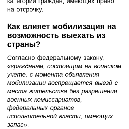
категорий граждан, имеющих право
на отсрочку.
Как влияет мобилизация на
возможность выехать из
страны?
Согласно федеральному закону,
«
гражданам, состоящим на воинском
учете, с момента объявления
мобилизации воспрещается выезд с
места жительства без разрешения
военных комиссариатов,
федеральных органов
исполнительной власти, имеющих
запас
».