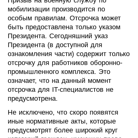
Призыв на военную службу по
мобилизации производится по
особым правилам. Отсрочка может
быть предоставлена только указом
Президента. Сегодняшний указ
Президента (в доступной для
ознакомления части) содержит только
отсрочку для работников оборонно-
промышленного комплекса. Это
означает, что на данный момент
отсрочка для IT-специалистов не
предусмотрена.
Не исключено, что скоро появятся
иные нормативные акты, которые
предусмотрят более широкий круг