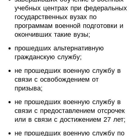
учебных центрах при федеральных
государственных вузах по
программам военной подготовки и
окончивших такие вузы;
прошедших альтернативную
гражданскую службу;
не прошедших военную службу в
связи с освобождением от
призыва;
не прошедших военную службу в
связи с предоставлением отсрочек
или в связи с достижением 27 лет;
не прошедших военную службу по