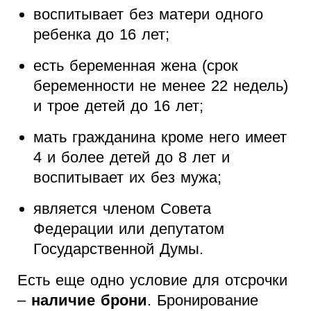
воспитывает без матери одного
ребенка до 16 лет;
есть беременная жена (срок
беременности не менее 22 недель)
и трое детей до 16 лет;
мать гражданина кроме него имеет
4 и более детей до 8 лет и
воспитывает их без мужа;
является членом Совета
Федерации или депутатом
Государственной Думы.
Есть еще одно условие для отсрочки
–
наличие брони
. Бронирование