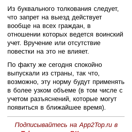
Из буквального толкования следует,
что запрет на выезд действует
вообще на всех граждан, в
отношении которых ведется воинский
учет. Вручение или отсутствие
повестки на это не влияет.
По факту же сегодня спокойно
выпускали из страны, так что,
возможно, эту норму будут применять
в более узком объеме (в том числе с
учетом разъяснений, которые могут
появиться в ближайшее время).
Подписывайтесь на App2Top.ru в