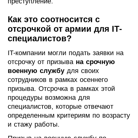
преступление.
Как это соотносится с
отсрочкой от армии для IT-
специалистов?
IT-компании могли подать заявки на
отсрочку от призыва
на срочную
военную службу
для своих
сотрудников в рамках осеннего
призыва. Отсрочка в рамках этой
процедуры возможна для
специалистов, которые отвечают
определенным критериям по возрасту
и стажу работы.