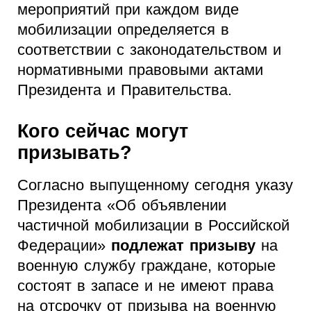
мероприятий при каждом виде
мобилизации определяется в
соответствии с законодательством и
нормативными правовыми актами
Президента и Правительства.
Кого сейчас могут
призывать?
Согласно выпущенному сегодня указу
Президента «Об объявлении
частичной мобилизации в Российской
Федерации»
подлежат призыву
на
военную службу граждане, которые
состоят в запасе и не имеют права
на отсрочку от призыва на военную