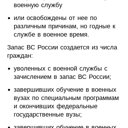
военную службу
или освобождены от нее по
различным причинам, но годные к
службе в военное время.
Запас ВС России создается из числа
граждан:
уволенных с военной службы с
зачислением в запас ВС России;
завершивших обучение в военных
вузах по специальным программам
и окончивших федеральные
государственные вузы;
завершивших обучение в военных