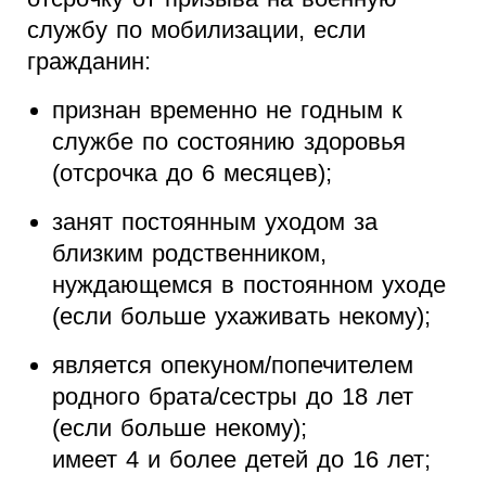
службу по мобилизации, если
гражданин:
признан временно не годным к
службе по состоянию здоровья
(отсрочка до 6 месяцев);
занят постоянным уходом за
близким родственником,
нуждающемся в постоянном уходе
(если больше ухаживать некому);
является опекуном/попечителем
родного брата/сестры до 18 лет
(если больше некому);
имеет 4 и более детей до 16 лет;