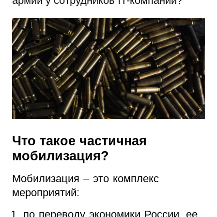
армии у сотрудников IT-компаний?
Что такое частичная
мобилизация?
Мобилизация – это комплекс
мероприятий:
по переводу экономики России, ее