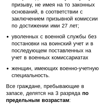
призыву, не имея на то законных
оснований, в соответствии с
заключением призывной комиссии
по достижении ими 27 лет;
уволенных с военной службы без
постановки на воинский учет и в
последующем поставленных на
учет в военных комиссариатах
женщин, имеющих военно-учетную
специальность.
Все граждане, пребывающие в
запасе, делятся на 3 разряда
по
предельным возрастам
: