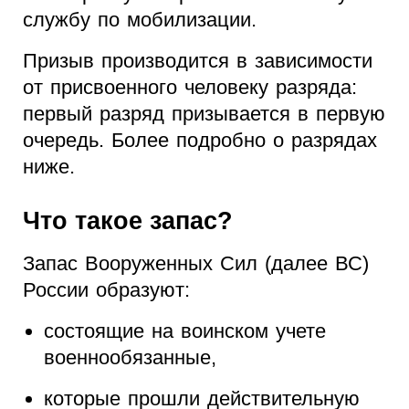
службу по мобилизации.
Призыв производится в зависимости
от присвоенного человеку разряда:
первый разряд призывается в первую
очередь. Более подробно о разрядах
ниже.
Что такое запас?
Запас Вооруженных Сил (далее ВС)
России образуют:
состоящие на воинском учете
военнообязанные,
которые прошли действительную