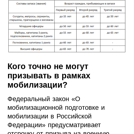
Кого точно не могут
призывать в рамках
мобилизации?
Федеральный закон «О
мобилизационной подготовке и
мобилизации в Российской
Федерации» предусматривает
отсрочку от призыва на военную