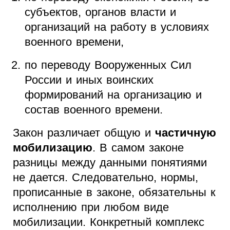
субъектов, органов власти и
организаций на работу в условиях
военного времени,
по переводу Вооруженных Сил
России и иных воинских
формирований на организацию и
состав военного времени.
Закон различает общую и
частичную
мобилизацию
. В самом законе
разницы между данными понятиями
не дается. Следовательно, нормы,
прописанные в законе, обязательны к
исполнению при любом виде
мобилизации. Конкретный комплекс