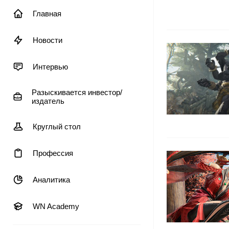
Главная
Новости
Интервью
Разыскивается инвестор/
издатель
Круглый стол
Профессия
Аналитика
WN Academy