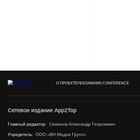
О ПРОЕКТЕ
РЕКЛАМА
WN CONFERENCE
Сетевое издание App2Top
Главный редактор:
Семенов Александр Георгиевич
Учредитель:
ООО «ВН Медиа Групп»