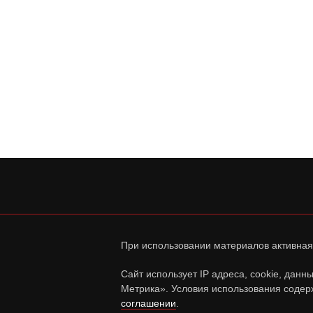
При использовании материалов активная
Сайт использует IP адреса, cookie, дан
Метрика». Условия использования содер
соглашении
.