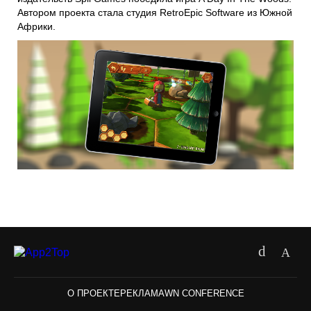
Автором проекта стала студия RetroEpic Software из Южной
Африки.
О ПРОЕКТЕ
РЕКЛАМА
WN CONFERENCE