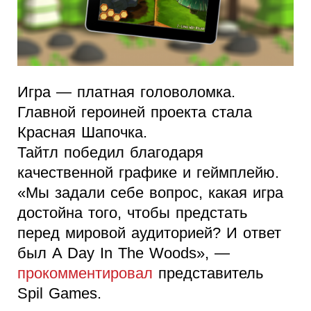
Игра — платная головоломка.
Главной героиней проекта стала
Красная Шапочка.
Тайтл победил благодаря
качественной графике и геймплейю.
«Мы задали себе вопрос, какая игра
достойна того, чтобы предстать
перед мировой аудиторией? И ответ
был A Day In The Woods», —
прокомментировал
представитель
Spil Games.