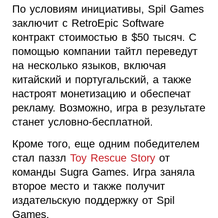
По условиям инициативы, Spil Games
заключит с RetroEpic Software
контракт стоимостью в $50 тысяч. С
помощью компании тайтл переведут
на несколько языков, включая
китайский и португальский, а также
настроят монетизацию и обеспечат
рекламу. Возможно, игра в результате
станет условно-бесплатной.
Кроме того, еще одним победителем
стал паззл
Toy Rescue Story
от
команды Sugra Games. Игра заняла
второе место и также получит
издательскую поддержку от Spil
Games.