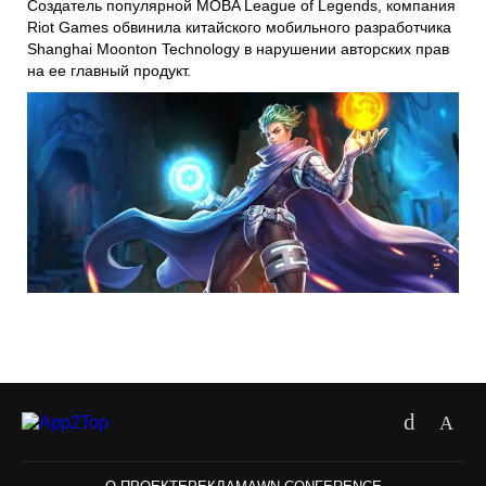
Создатель популярной MOBA League of Legends, компания
Riot Games обвинила китайского мобильного разработчика
Shanghai Moonton Technology в нарушении авторских прав
на ее главный продукт.