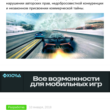
нарушении авторских прав, недобросовестной конкуренции
и незаконном присвоении коммерческой тайны.
Разработка
10 января, 2018