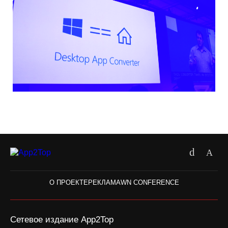
О ПРОЕКТЕ
РЕКЛАМА
WN CONFERENCE
Сетевое издание App2Top