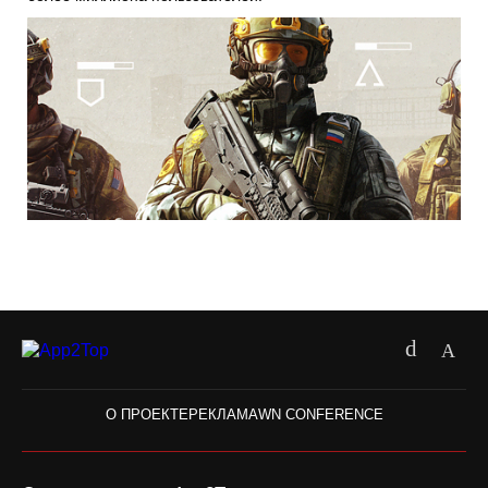
О ПРОЕКТЕ
РЕКЛАМА
WN CONFERENCE