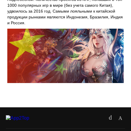
1000 популярных игр в мире (без учета самого Китая),
удвоилось за 2016 год. Самыми лояльными к китайской
продукции рынками являются Индонезия, Бразилия, Индия
и Россия.