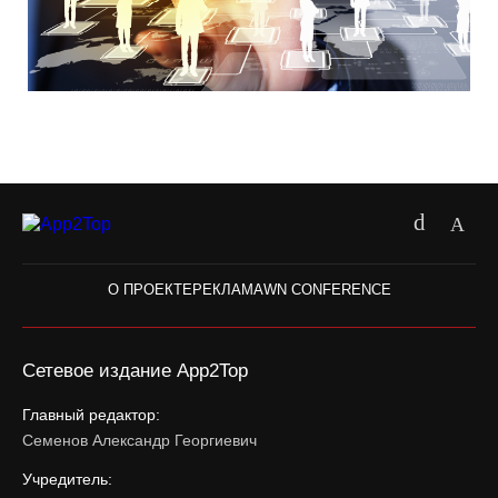
О ПРОЕКТЕ
РЕКЛАМА
WN CONFERENCE
Сетевое издание App2Top
Главный редактор:
Семенов Александр Георгиевич
Учредитель: