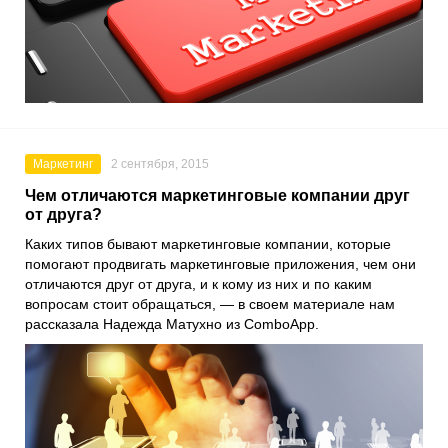
Маркетинг
2 сентября, 2015
Чем отличаются маркетинговые компании друг
от друга?
Каких типов бывают маркетинговые компании, которые
помогают продвигать маркетинговые приложения, чем они
отличаются друг от друга, и к кому из них и по каким
вопросам стоит обращаться, — в своем материале нам
рассказала Надежда Матухно из ComboApp.