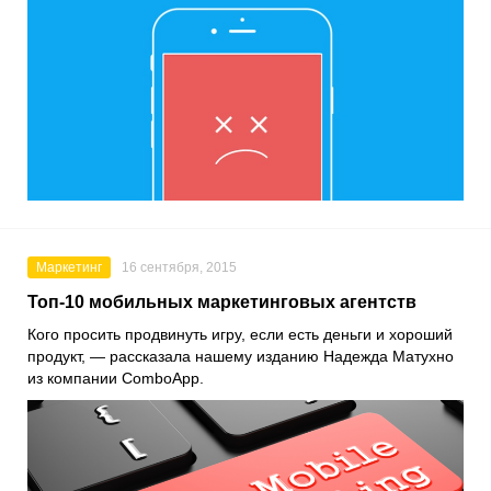
Маркетинг
16 сентября, 2015
Топ-10 мобильных маркетинговых агентств
Кого просить продвинуть игру, если есть деньги и хороший
продукт, — рассказала нашему изданию Надежда Матухно
из компании ComboApp.