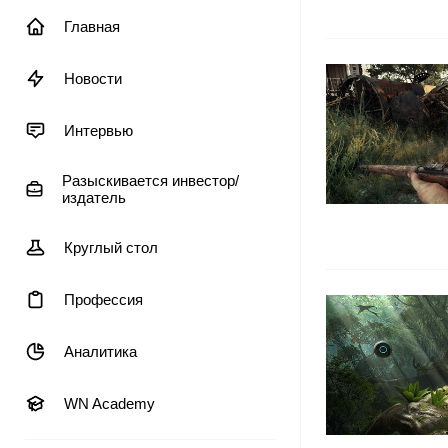
Главная
Новости
Интервью
Разыскивается инвестор/
издатель
Круглый стол
Профессия
Аналитика
WN Academy