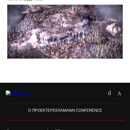
О ПРОЕКТЕ
РЕКЛАМА
WN CONFERENCE