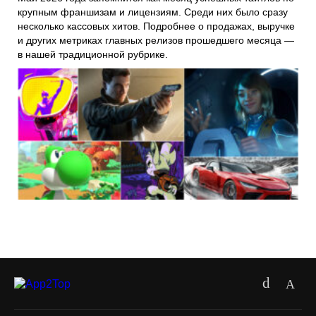
крупным франшизам и лицензиям. Среди них было сразу
несколько кассовых хитов. Подробнее о продажах, выручке
и других метриках главных релизов прошедшего месяца —
в нашей традиционной рубрике.