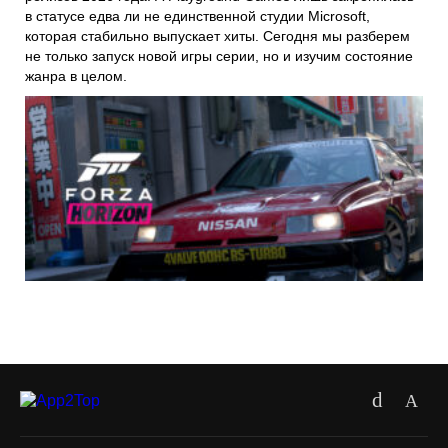
в статусе едва ли не единственной студии Microsoft,
которая стабильно выпускает хиты. Сегодня мы разберем
не только запуск новой игры серии, но и изучим состояние
жанра в целом.