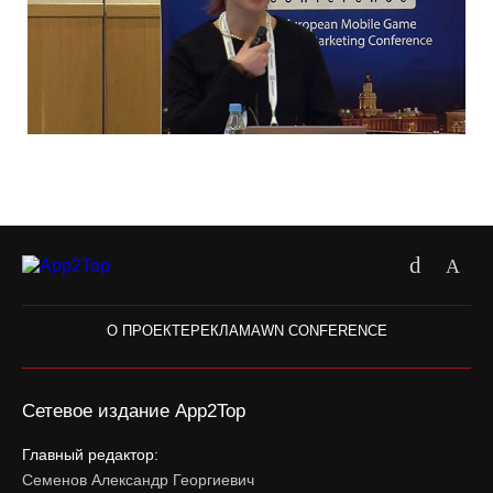
О ПРОЕКТЕ
РЕКЛАМА
WN CONFERENCE
Сетевое издание App2Top
Главный редактор:
Семенов Александр Георгиевич