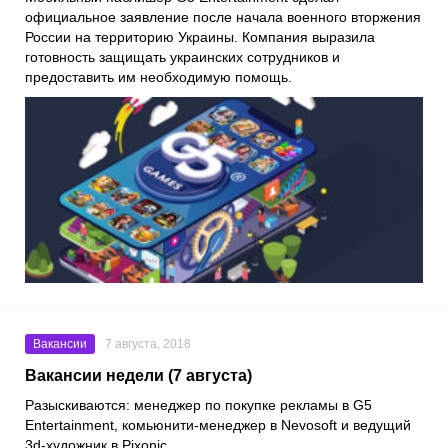
официальное заявление после начала военного вторжения
России на территорию Украины. Компания выразила
готовность защищать украинских сотрудников и
предоставить им необходимую помощь.
Вакансии
7 августа, 2018
Вакансии недели (7 августа)
Разыскиваются: менеджер по покупке рекламы в G5
Entertainment, комьюнити-менеджер в Nevosoft и ведущий
3d-художник в Pixonic.