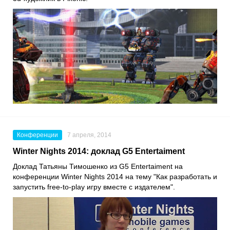
Конференции
7 апреля, 2014
Winter Nights 2014: доклад G5 Entertaiment
Доклад Татьяны Тимошенко из G5 Entertaiment на
конференции Winter Nights 2014 на тему "Как разработать и
запустить free-to-play игру вместе с издателем".