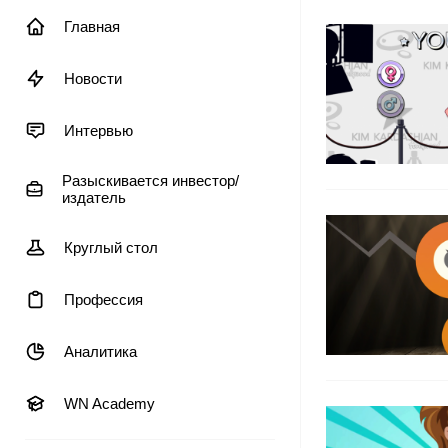
Главная
Новости
Интервью
Разыскивается инвестор/
издатель
Круглый стол
Профессия
Аналитика
WN Academy