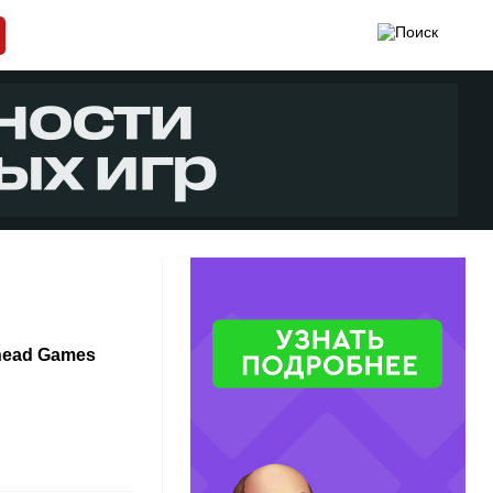
thead Games