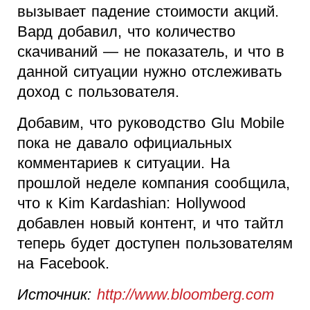
вызывает падение стоимости акций.
Вард добавил, что количество
скачиваний — не показатель, и что в
данной ситуации нужно отслеживать
доход с пользователя.
Добавим, что руководство Glu Mobile
пока не давало официальных
комментариев к ситуации. На
прошлой неделе компания сообщила,
что к Kim Kardashian: Hollywood
добавлен новый контент, и что тайтл
теперь будет доступен пользователям
на Facebook.
Источник:
http://www.bloomberg.com