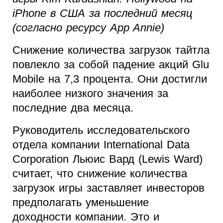
iPhone в США за последний месяц
(согласно ресурсу App Annie)
Снижение количества загрузок тайтла
повлекло за собой падение акций Glu
Mobile на 7,3 процента. Они достигли
наиболее низкого значения за
последние два месяца.
Руководитель исследовательского
отдела компании International Data
Corporation Льюис Вард (Lewis Ward)
считает, что снижение количества
загрузок игры заставляет инвесторов
предполагать уменьшение
доходности компании. Это и