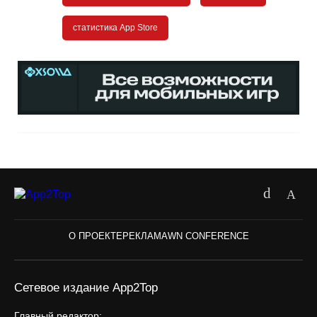
статистика App Store
О ПРОЕКТЕ
РЕКЛАМА
WN CONFERENCE
Сетевое издание App2Top
Главный редактор: