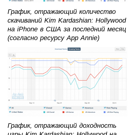
График, отражающий количество
скачиваний Kim Kardashian: Hollywood
на iPhone в США за последний месяц
(согласно ресурсу App Annie)
График, отражающий доходность
игры Kim Kardashian: Hollywood на