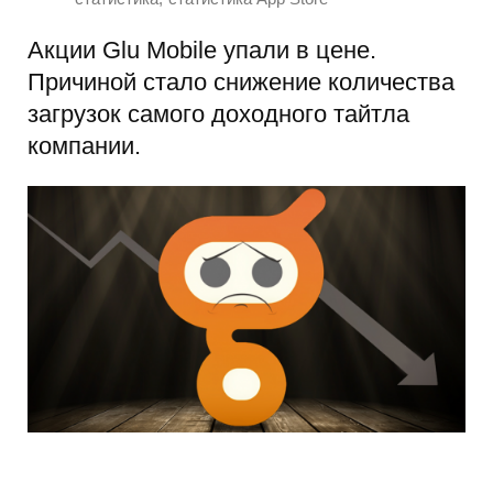
Акции Glu Mobile упали в цене.
Причиной стало снижение количества
загрузок самого доходного тайтла
компании.