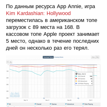
По данным ресурса App Annie, игра
Kim Kardashian: Hollywood
переместилась в американском топе
загрузок с 89 места на 168. В
кассовом топе Apple проект занимает
5 место, однако в течение последних
дней он несколько раз его терял.