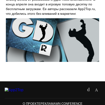
конца апреля она входит в игровую топовую десятку по
бесплатным загрузкам. Ее авторы рассказали App2Top.ru,
что добились этого без вливаний в маркетинг.
О ПРОЕКТЕ
РЕКЛАМА
WN CONFERENCE