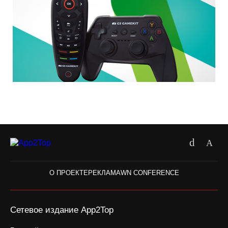
О ПРОЕКТЕ
РЕКЛАМА
WN CONFERENCE
Сетевое издание App2Top