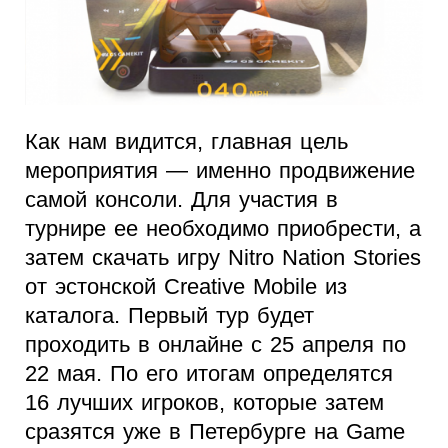
Как нам видится, главная цель
мероприятия — именно продвижение
самой консоли. Для участия в
турнире ее необходимо приобрести, а
затем скачать игру Nitro Nation Stories
от эстонской Creative Mobile из
каталога. Первый тур будет
проходить в онлайне с 25 апреля по
22 мая. По его итогам определятся
16 лучших игроков, которые затем
сразятся уже в Петербурге на Game