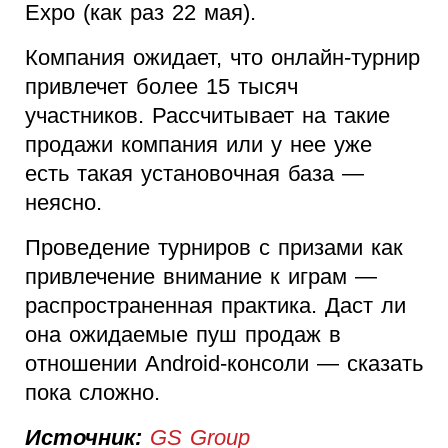
Expo (как раз 22 мая).
Компания ожидает, что онлайн-турнир
привлечет более 15 тысяч
участников. Рассчитывает на такие
продажи компания или у нее уже
есть такая установочная база —
неясно.
Проведение турниров с призами как
привлечение внимание к играм —
распространенная практика. Даст ли
она ожидаемые пуш продаж в
отношении Android-консоли — сказать
пока сложно.
Источник:
GS Group