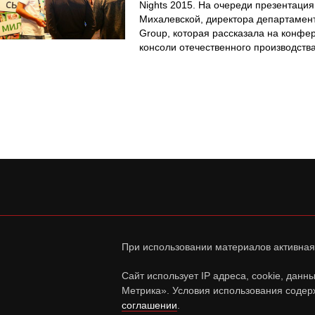
Nights 2015. На очереди презентаци
Михалевской, директора департамен
Group, которая рассказала на конфер
консоли отечественного производства
При использовании материалов активная
Сайт использует IP адреса, cookie, дан
Метрика». Условия использования содер
соглашении
.