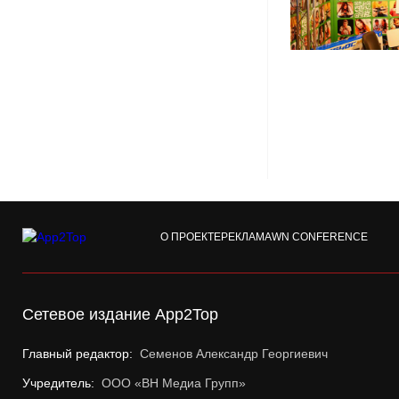
О ПРОЕКТЕ
РЕКЛАМА
WN CONFERENCE
Сетевое издание App2Top
Главный редактор:
Семенов Александр Георгиевич
Учредитель:
ООО «ВН Медиа Групп»