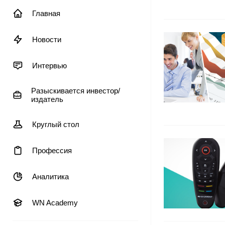
Главная
Новости
Интервью
Разыскивается инвестор/
издатель
Круглый стол
Профессия
Аналитика
WN Academy