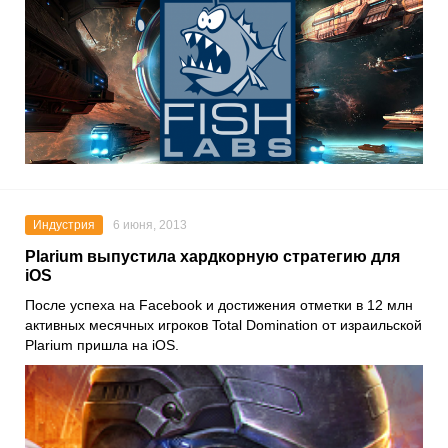
Индустрия
6 июня, 2013
Plarium выпустила хардкорную стратегию для
iOS
После успеха на Facebook и достижения отметки в 12 млн
активных месячных игроков Total Domination от израильской
Plarium пришла на iOS.