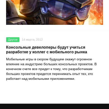
Другое
14 марта, 2012
Консольные девелоперы будут учиться
разработке у коллег с мобильного рынка
Мобильные игры в скором будущем окажут огромное
влияние на индустрию больших консольных проектов. В
конечном счете все придет к тому, что разработчикам
больших проектов придется перенимать опыт тех, кто
работает над мобильными приложениями.