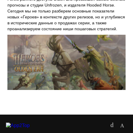
прогнозы и студии Unfrozen, и издателя Hooded Horse.
Сегодня мы не только разберем основные показатели
новых «Героев» в контексте других релизов, но и углубимся
в исторические данные о продажах серии, а также
проанализируем состояние ниши пошаговых стратегий.