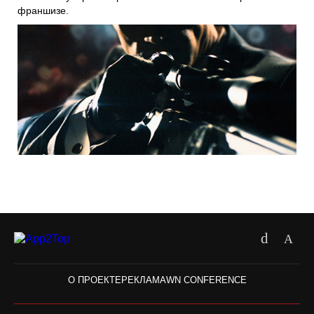
франшизе.
О ПРОЕКТЕ
РЕКЛАМА
WN CONFERENCE