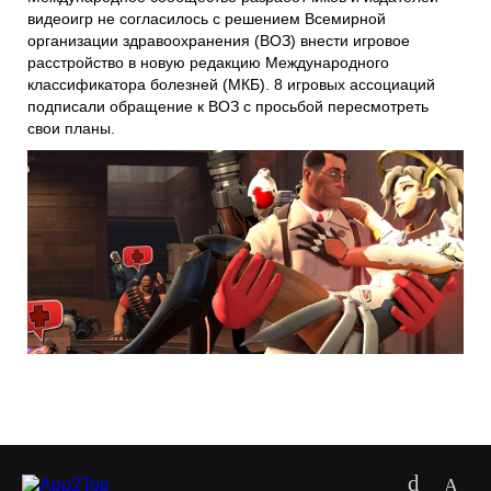
видеоигр не согласилось с решением Всемирной
организации здравоохранения (ВОЗ) внести игровое
расстройство в новую редакцию Международного
классификатора болезней (МКБ). 8 игровых ассоциаций
подписали обращение к ВОЗ с просьбой пересмотреть
свои планы.