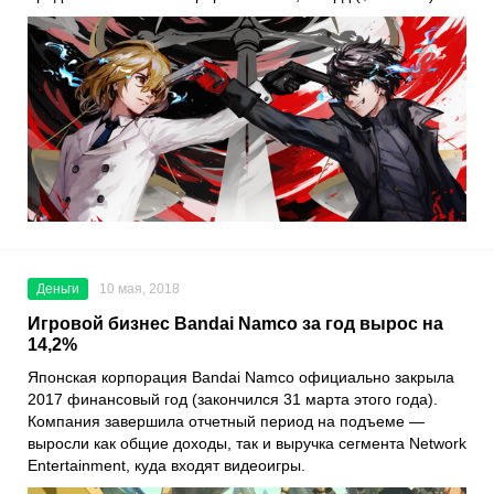
Деньги
10 мая, 2018
Игровой бизнес Bandai Namco за год вырос на
14,2%
Японская корпорация Bandai Namco официально закрыла
2017 финансовый год (закончился 31 марта этого года).
Компания завершила отчетный период на подъеме —
выросли как общие доходы, так и выручка сегмента Network
Entertainment, куда входят видеоигры.