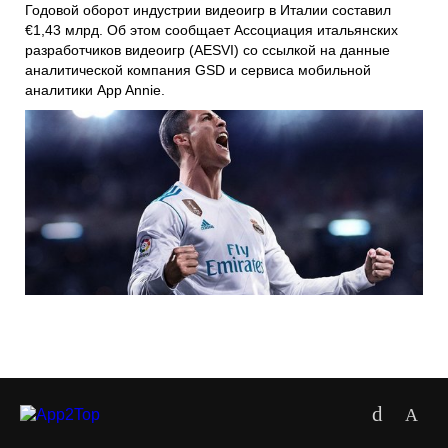
Годовой оборот индустрии видеоигр в Италии составил
€1,43 млрд. Об этом сообщает Ассоциация итальянских
разработчиков видеоигр (AESVI) со ссылкой на данные
аналитической компания GSD и сервиса мобильной
аналитики App Annie.