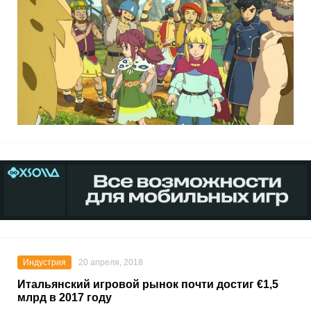
Индустрия
20 апреля, 2018
Итальянский игровой рынок почти достиг €1,5
млрд в 2017 году