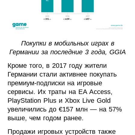
Покупки в мобильных играх в
Германии за последние 3 года, GGIA
Кроме того, в 2017 году жители
Германии стали активнее покупать
премиум-подписки на игровые
сервисы. Их траты на EA Access,
PlayStation Plus и Xbox Live Gold
увеличились до €157 млн — на 57%
выше, чем годом ранее.
Продажи игровых устройств также