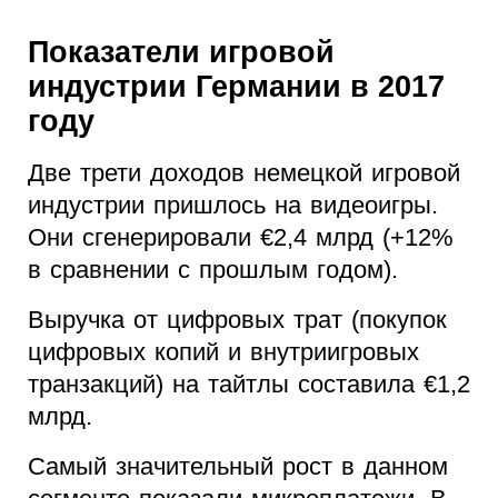
Показатели игровой
индустрии Германии в 2017
году
Две трети доходов немецкой игровой
индустрии пришлось на видеоигры.
Они сгенерировали €2,4 млрд (+12%
в сравнении с прошлым годом).
Выручка от цифровых трат (покупок
цифровых копий и внутриигровых
транзакций) на тайтлы составила €1,2
млрд.
Самый значительный рост в данном