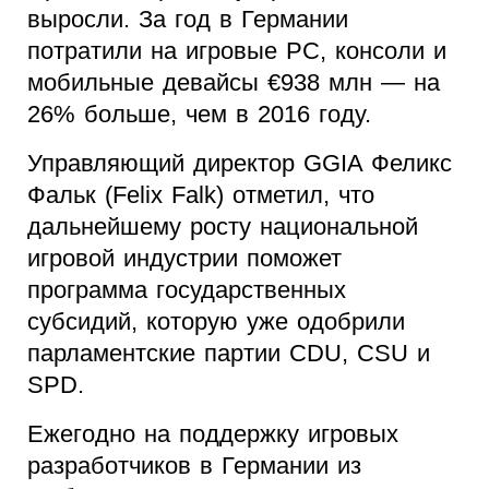
выросли. За год в Германии
потратили на игровые PC, консоли и
мобильные девайсы €938 млн — на
26% больше, чем в 2016 году.
Управляющий директор GGIA Феликс
Фальк (Felix Falk) отметил, что
дальнейшему росту национальной
игровой индустрии поможет
программа государственных
субсидий, которую уже одобрили
парламентские партии CDU, CSU и
SPD.
Ежегодно на поддержку игровых
разработчиков в Германии из