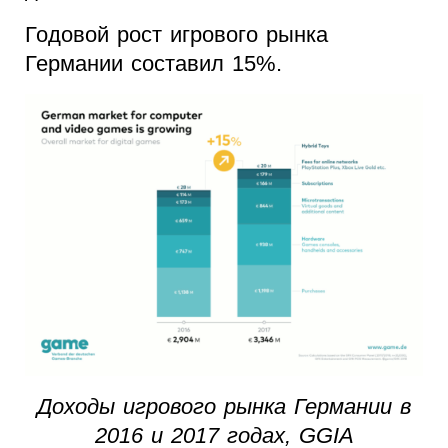
Годовой рост игрового рынка
Германии составил 15%.
Доходы игрового рынка Германии в
2016 и 2017 годах, GGIA