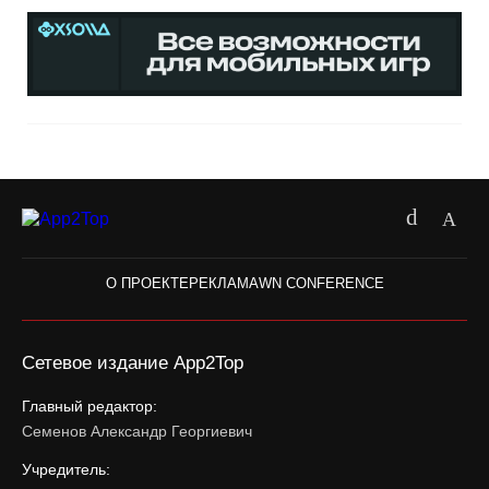
О ПРОЕКТЕ
РЕКЛАМА
WN CONFERENCE
Сетевое издание App2Top
Главный редактор:
Семенов Александр Георгиевич
Учредитель: