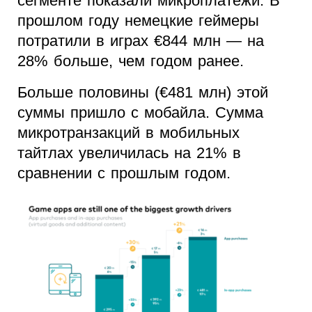
сегменте показали микроплатежи. В
прошлом году немецкие геймеры
потратили в играх €844 млн — на
28% больше, чем годом ранее.
Больше половины (€481 млн) этой
суммы пришло с мобайла. Сумма
микротранзакций в мобильных
тайтлах увеличилась на 21% в
сравнении с прошлым годом.