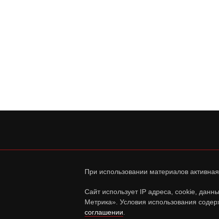
При использовании материалов активная
Сайт использует IP адреса, cookie, дан
Метрика». Условия использования содер
соглашении
.