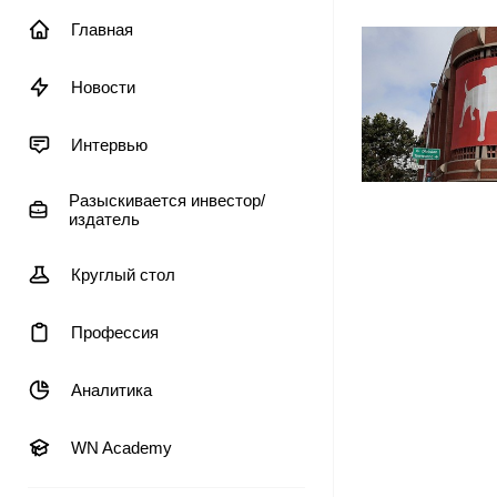
Главная
Новости
Интервью
Разыскивается инвестор/
издатель
Круглый стол
Профессия
Аналитика
WN Academy