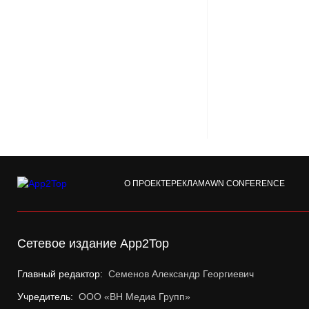
О ПРОЕКТЕ
РЕКЛАМА
WN CONFERENCE
Сетевое издание App2Top
Главный редактор:
Семенов Александр Георгиевич
Учредитель:
ООО «ВН Медиа Групп»