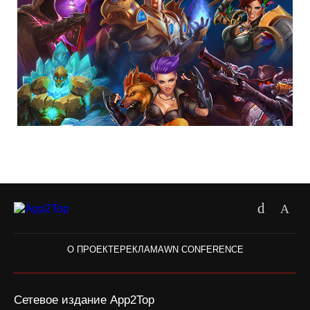
О ПРОЕКТЕ
РЕКЛАМА
WN CONFERENCE
Сетевое издание App2Top