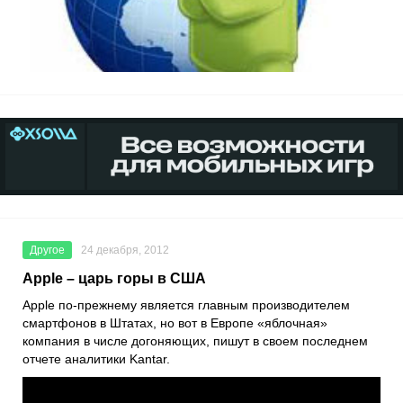
Другое
24 декабря, 2012
Apple – царь горы в США
Apple по-прежнему является главным производителем
смартфонов в Штатах, но вот в Европе «яблочная»
компания в числе догоняющих, пишут в своем последнем
отчете аналитики Kantar.