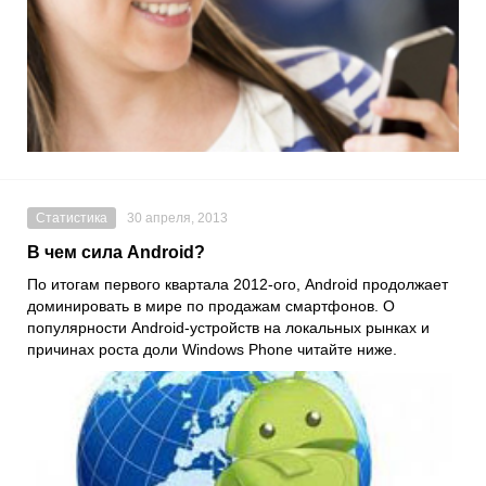
Статистика
30 апреля, 2013
В чем сила Android?
По итогам первого квартала 2012-ого, Android продолжает
доминировать в мире по продажам смартфонов. О
популярности Android-устройств на локальных рынках и
причинах роста доли Windows Phone читайте ниже.