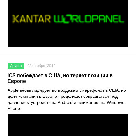
Другое
28 ноября, 2012
iOS побеждает в США, но теряет позиции в
Европе
Apple вновь лидирует по продажам смартфонов в США, но
доля компании в Европе продолжает сокращаться под
давлением устройств на Android и, внимание, на Windows
Phone.