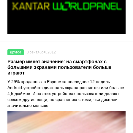
Другое
3 сентября, 2012
Размер имеет значение: на смартфонах с
большими экранами пользователи больше
играют
У 29% проданных в Европе за последнее 12 недель
Android-устройств диагональ экрана равняется или больше
4,5 дюймов. И на этих устройствах пользователи делают
совсем другие вещи, по сравнению с теми, чьи дисплеи
значительно меньше.