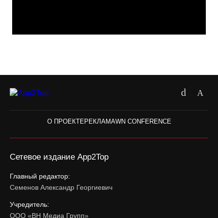
О ПРОЕКТЕ
РЕКЛАМА
WN CONFERENCE
Сетевое издание App2Top
Главный редактор:
Семенов Александр Георгиевич
Учредитель:
ООО «ВН Медиа Групп»