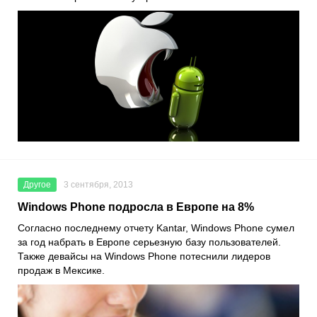
Другое
3 сентября, 2013
Windows Phone подросла в Европе на 8%
Согласно последнему отчету Kantar, Windows Phone сумел
за год набрать в Европе серьезную базу пользователей.
Также девайсы на Windows Phone потеснили лидеров
продаж в Мексике.