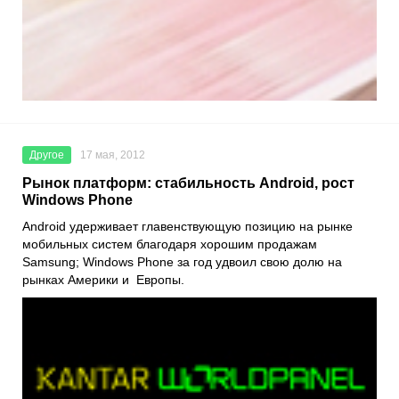
Другое
17 мая, 2012
Рынок платформ: стабильность Android, рост
Windows Phone
Android удерживает главенствующую позицию на рынке
мобильных систем благодаря хорошим продажам
Samsung; Windows Phone за год удвоил свою долю на
рынках Америки и Европы.