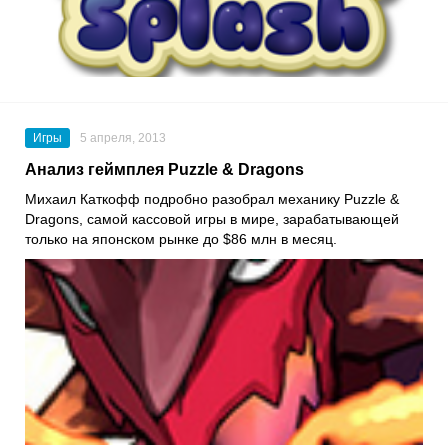
Игры
5 апреля, 2013
Анализ геймплея Puzzle & Dragons
Михаил Каткофф подробно разобрал механику Puzzle &
Dragons, самой кассовой игры в мире, зарабатывающей
только на японском рынке до $86 млн в месяц.