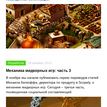
Разработка
26 декабря, 2013
Механика мидкорных игр: часть 3
В ноябре мы начали публиковать серию переводов статей
Михаила Каткоффа, директора по продукту в Scopely, о
механике мидкорных игр. Сегодня – третья часть,
посвященная социальной составляющей.