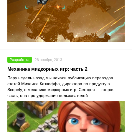
Разработка
28 ноября, 2013
Механика мидкорных игр: часть 2
Пару недель назад мы начали публикацию переводов
статей Михаила Каткоффа, директора по продукту в
Scopely, о механике мидкорных игр. Сегодня — вторая
часть, она про удержание пользователей.