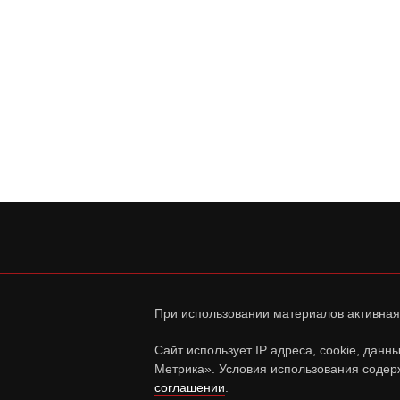
При использовании материалов активная
Сайт использует IP адреса, cookie, дан
Метрика». Условия использования содер
соглашении
.