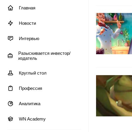
Главная
Новости
Интервью
Разыскивается инвестор/
издатель
Круглый стол
Профессия
Аналитика
WN Academy