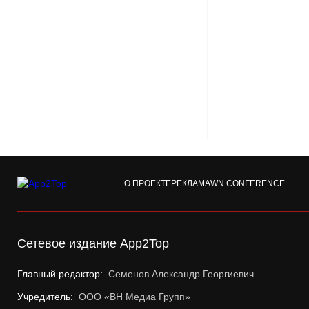
О ПРОЕКТЕ
РЕКЛАМА
WN CONFERENCE
Сетевое издание App2Top
Главный редактор:
Семенов Александр Георгиевич
Учредитель:
ООО «ВН Медиа Групп»