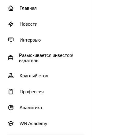
Главная
Новости
Интервью
Разыскивается инвестор/
издатель
Круглый стол
Профессия
Аналитика
WN Academy