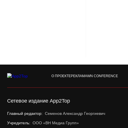
О ПРОЕКТЕ
РЕКЛАМА
WN CONFERENCE
Сетевое издание App2Top
Главный редактор:
Семенов Александр Георгиевич
Учредитель:
ООО «ВН Медиа Групп»