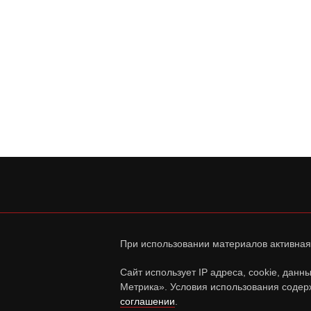
При использовании материалов активная
Сайт использует IP адреса, cookie, дан
Метрика». Условия использования содер
соглашении
.