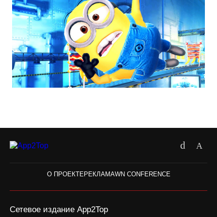
О ПРОЕКТЕ
РЕКЛАМА
WN CONFERENCE
Сетевое издание App2Top