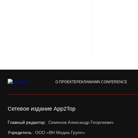
О ПРОЕКТЕ
РЕКЛАМА
WN CONFERENCE
Сетевое издание App2Top
Главный редактор:
Семенов Александр Георгиевич
Учредитель:
ООО «ВН Медиа Групп»