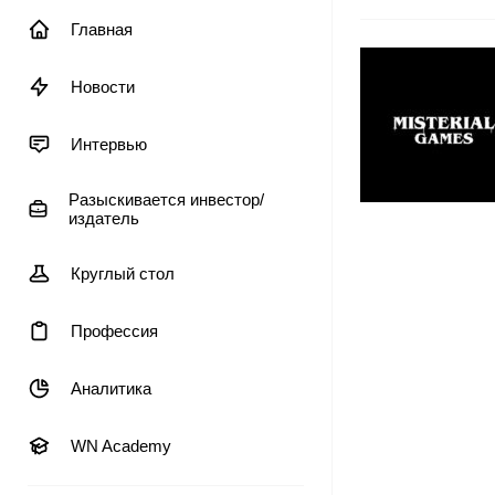
Главная
Новости
Интервью
Разыскивается инвестор/
издатель
Круглый стол
Профессия
Аналитика
WN Academy