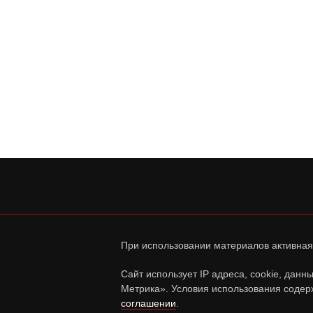
При использовании материалов активная
Сайт использует IP адреса, cookie, дан
Метрика». Условия использования содер
соглашении
.