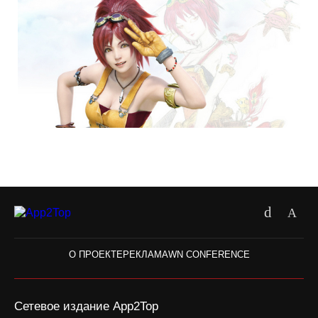
О ПРОЕКТЕ
РЕКЛАМА
WN CONFERENCE
Сетевое издание App2Top