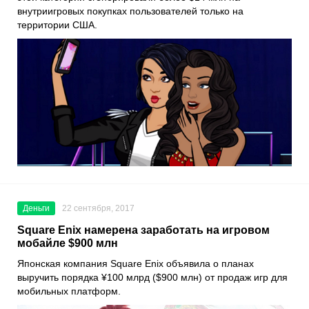
внутриигровых покупках пользователей только на
территории США.
Деньги
22 сентября, 2017
Square Enix намерена заработать на игровом
мобайле $900 млн
Японская компания Square Enix объявила о планах
выручить порядка ¥100 млрд ($900 млн) от продаж игр для
мобильных платформ.