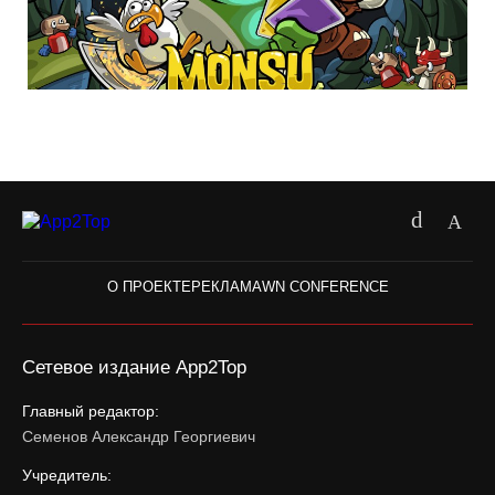
О ПРОЕКТЕ
РЕКЛАМА
WN CONFERENCE
Сетевое издание App2Top
Главный редактор:
Семенов Александр Георгиевич
Учредитель: