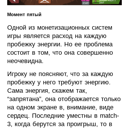
Момент пятый
Одной из монетизационных систем
игры является расход на каждую
пробежку энергии. Но ее проблема
состоит в том, что она совершенно
неочевидна.
Игроку не поясняют, что за каждую
пробежку у него требуют энергию.
Сама энергия, скажем так,
“запрятана”, она отображается только
на одном экране в, внимание, виде
сердец. Последние уместны в match-
3, когда берутся за проигрыш, то в