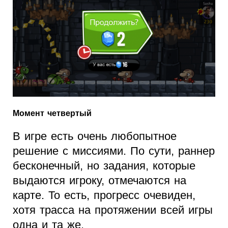
Момент четвертый
В игре есть очень любопытное
решение с миссиями. По сути, раннер
бесконечный, но задания, которые
выдаются игроку, отмечаются на
карте. То есть, прогресс очевиден,
хотя трасса на протяжении всей игры
одна и та же.