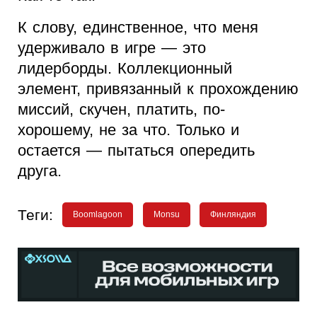
К слову, единственное, что меня
удерживало в игре — это
лидерборды. Коллекционный
элемент, привязанный к прохождению
миссий, скучен, платить, по-
хорошему, не за что. Только и
остается — пытаться опередить
друга.
Теги:
Boomlagoon
Monsu
Финляндия