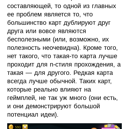
составляющей, то одной из главных
ее проблем является то, что
большинство карт дублируют друг
друга или вовсе являются
бесполезными (или, возможно, их
полезность неочевидна). Кроме того,
нет такого, что такая-то карта лучше
проходит для n-стиля прохождения, а
такая — для другого. Редкая карта
всегда лучше обычной. Таких карт,
которые реально влияют на
геймплей, не так уж много (они есть,
и они демонстрируют большой
потенциал идеи).