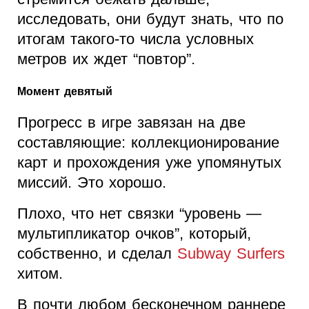
исследовать, они будут знать, что по
итогам такого-то числа условных
метров их ждет “повтор”.
Момент девятый
Прогресс в игре завязан на две
составляющие: коллекционирование
карт и прохождения уже упомянутых
миссий. Это хорошо.
Плохо, что нет связки “уровень —
мультипликатор очков”, который,
собственно, и сделал
Subway Surfers
хитом.
В почти любом бесконечном раннере