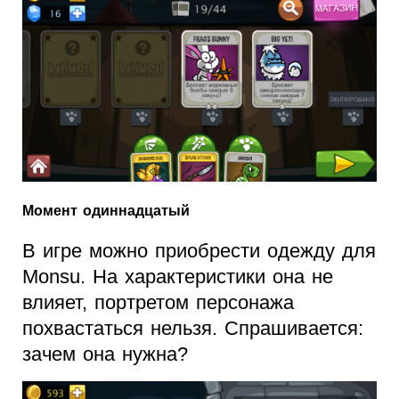
Момент одиннадцатый
В игре можно приобрести одежду для
Monsu. На характеристики она не
влияет, портретом персонажа
похвастаться нельзя. Спрашивается:
зачем она нужна?