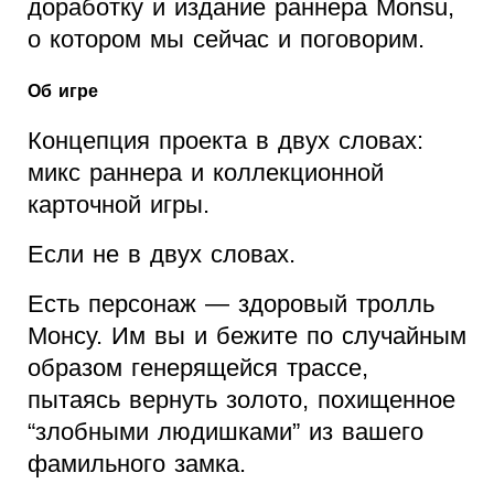
доработку и издание раннера Monsu,
о котором мы сейчас и поговорим.
Об игре
Концепция проекта в двух словах:
микс раннера и коллекционной
карточной игры.
Если не в двух словах.
Есть персонаж — здоровый тролль
Монсу. Им вы и бежите по случайным
образом генерящейся трассе,
пытаясь вернуть золото, похищенное
“злобными людишками” из вашего
фамильного замка.