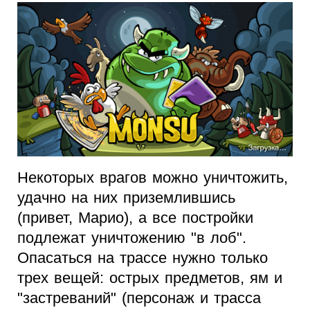
Некоторых врагов можно уничтожить,
удачно на них приземлившись
(привет, Марио), а все постройки
подлежат уничтожению "в лоб".
Опасаться на трассе нужно только
трех вещей: острых предметов, ям и
"застреваний" (персонаж и трасса