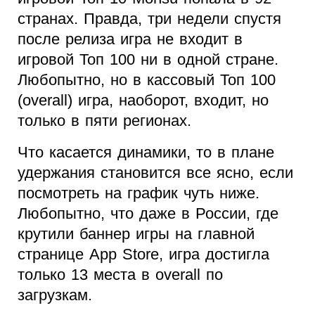
странах. Правда, три недели спустя
после релиза игра не входит в
игровой Топ 100 ни в одной стране.
Любопытно, но в кассовый Топ 100
(overall) игра, наоборот, входит, но
только в пяти регионах.
Что касается динамики, то в плане
удержания становится все ясно, если
посмотреть на график чуть ниже.
Любопытно, что даже в России, где
крутили баннер игры на главной
странице App Store, игра достигла
только 13 места в overall по
загрузкам.