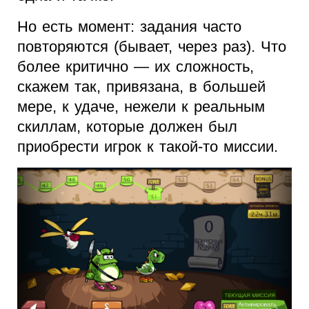
Но есть момент: задания часто
повторяются (бывает, через раз). Что
более критично — их сложность,
скажем так, привязана, в большей
мере, к удаче, нежели к реальным
скиллам, которые должен был
приобрести игрок к такой-то миссии.