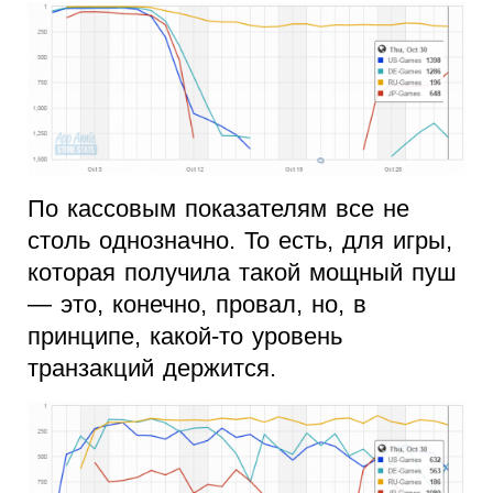
По кассовым показателям все не
столь однозначно. То есть, для игры,
которая получила такой мощный пуш
— это, конечно, провал, но, в
принципе, какой-то уровень
транзакций держится.