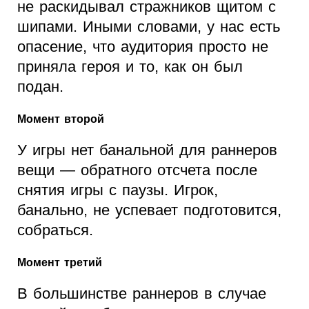
не раскидывал стражников щитом с
шипами. Иными словами, у нас есть
опасение, что аудитория просто не
приняла героя и то, как он был
подан.
Момент второй
У игры нет банальной для раннеров
вещи — обратного отсчета после
снятия игры с паузы. Игрок,
банально, не успевает подготовится,
собраться.
Момент третий
В большинстве раннеров в случае