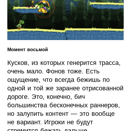
Момент восьмой
Кусков, из которых генерится трасса,
очень мало. Фонов тоже. Есть
ощущение, что всегда бежишь по
одной и той же заранее отрисованной
дороге. Это, конечно, бич
большинства бесконечных раннеров,
но залупить контент — это вообще
не вариант. Игроки не будут
стремится бежать дальше,