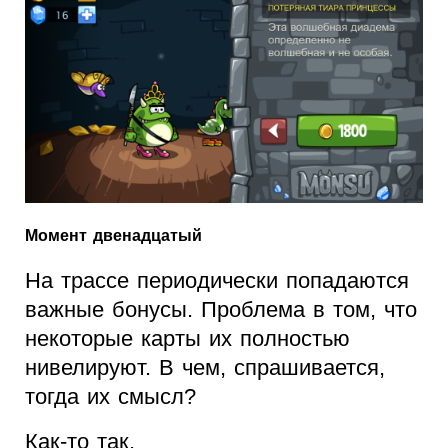
Момент двенадцатый
На трассе периодически попадаются
важные бонусы. Проблема в том, что
некоторые карты их полностью
нивелируют. В чем, спрашивается,
тогда их смысл?
Как-то так.