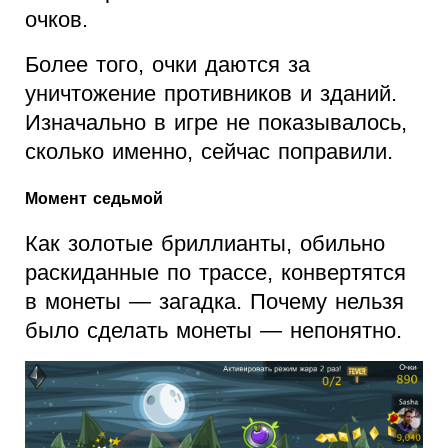
очков.
Более того, очки даются за
уничтожение противников и зданий.
Изначально в игре не показывалось,
сколько именно, сейчас поправили.
Момент седьмой
Как золотые бриллианты, обильно
раскиданные по трассе, конвертятся
в монеты — загадка. Почему нельзя
было сделать монеты — непонятно.