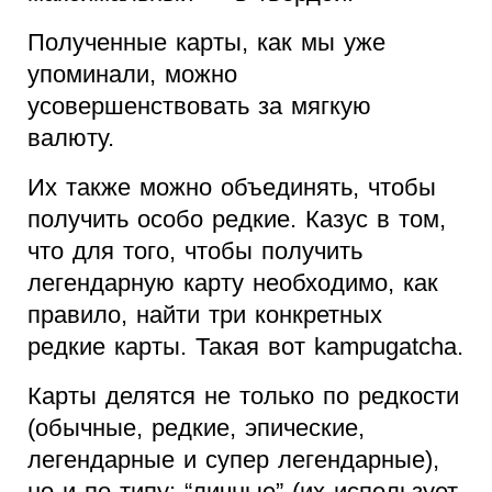
Полученные карты, как мы уже
упоминали, можно
усовершенствовать за мягкую
валюту.
Их также можно объединять, чтобы
получить особо редкие. Казус в том,
что для того, чтобы получить
легендарную карту необходимо, как
правило, найти три конкретных
редкие карты. Такая вот kampugatcha.
Карты делятся не только по редкости
(обычные, редкие, эпические,
легендарные и супер легендарные),
но и по типу: “личные” (их использует