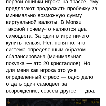
первой ошибки игрока на трассе, ему
предлагают продолжить пробежку за
минимально возможную сумму
виртуальной валюты. В Monsu
таковой почему-то являются два
самоцвета. За один в игре ничего
купить нельзя. Нет, понятно, что
система определенным образом
сбалансирована (минимальная
покупка — это 20 кристаллов). Но
для меня как игрока это уже
определенный стресс — одно дело
отдать один самоцвет за
возрождение, совсем другое — два.