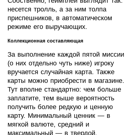
Собственно, геймплей выглядит так:
несется тролль, а за ним толпа
приспешников, в автоматическом
режиме его выручающих.
Коллекционная составляющая
За выполнение каждой пятой миссии
(о них отдельно чуть ниже) игроку
вручается случайная карта. Также
карты можно приобрести в магазине.
Тут вполне стандартно: чем больше
заплатите, тем выше вероятность
получить более редкую и ценную
карту. Минимальный ценник — в
мягкой валюте, средний и
максимальный — в твердой.