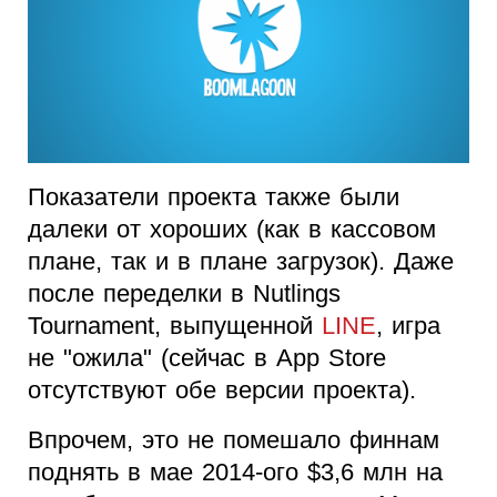
Показатели проекта также были
далеки от хороших (как в кассовом
плане, так и в плане загрузок). Даже
после переделки в Nutlings
Tournament, выпущенной
LINE
, игра
не "ожила" (сейчас в App Store
отсутствуют обе версии проекта).
Впрочем, это не помешало финнам
поднять в мае 2014-ого $3,6 млн на