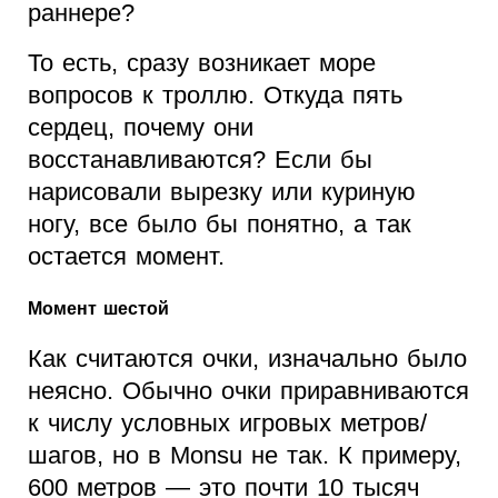
раннере?
То есть, сразу возникает море
вопросов к троллю. Откуда пять
сердец, почему они
восстанавливаются? Если бы
нарисовали вырезку или куриную
ногу, все было бы понятно, а так
остается момент.
Момент шестой
Как считаются очки, изначально было
неясно. Обычно очки приравниваются
к числу условных игровых метров/
шагов, но в Monsu не так. К примеру,
600 метров — это почти 10 тысяч