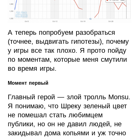
А теперь попробуем разобраться
(точнее, выдвигать гипотезы), почему
у игры все так плохо. Я прото пойду
по моментам, которые меня смутили
во время игры.
Момент первый
Главный герой — злой тролль Monsu.
Я понимаю, что Шреку зеленый цвет
не помешал стать любимцем
публики, но он не давил людей, не
закидывал дома копьями и уж точно