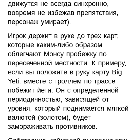
движутся не всегда синхронно,
вовремя не избежав препятствия,
персонаж умирает).
Игрок держит в руке до трех карт,
которые каким-либо образом
облегчают Монсу пробежку по
пересеченной местности. К примеру,
если вы положите в руку карту Big
Yeti, вместе с троллем по трассе
побежит йети. Он с определенной
периодичностью, зависящей от
уровня, который поднимается мягкой
валютой (золотом), будет
замораживать противников.