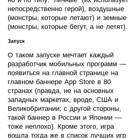
непосредственно герой), воздушные
(монстры, которые летают) и земные
(монстры, которые бегут, а не летят).
Запуск
О таком запуске мечтает каждый
разработчик мобильных программ —
появиться на главной странице на
главном баннере App Store в 80
странах (правда, не на основных
западных маркетах, вроде, США и
Великобритании; с другой стороны,
такой баннер в России и Японии —
тоже неплохо). Кроме этого, игра
вошла тогда же в список лучших игр