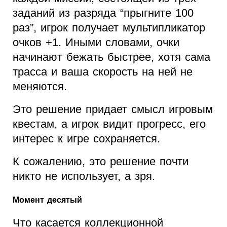
заданий из разряда “прыгните 100
раз”, игрок получает мультипликатор
очков +1. Иными словами, очки
начинают бежать быстрее, хотя сама
трасса и ваша скорость на ней не
меняются.
Это решение придает смысл игровым
квестам, а игрок видит прогресс, его
интерес к игре сохраняется.
К сожалению, это решение почти
никто не использует, а зря.
Момент десятый
Что касается коллекционной