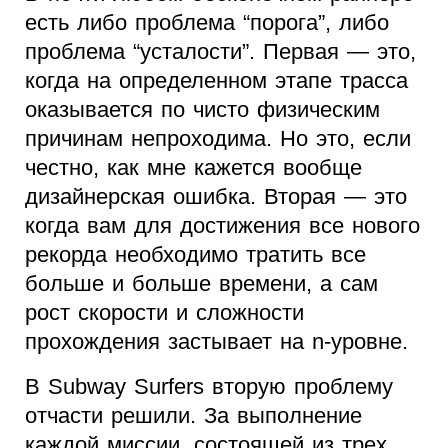
есть либо проблема “порога”, либо
проблема “усталости”. Первая — это,
когда на определенном этапе трасса
оказывается по чисто физическим
причинам непроходима. Но это, если
честно, как мне кажется вообще
дизайнерская ошибка. Вторая — это
когда вам для достижения все нового
рекорда необходимо тратить все
больше и больше времени, а сам
рост скорости и сложности
прохождения застывает на n-уровне.
В Subway Surfers вторую проблему
отчасти решили. За выполнение
каждой миссии, состоящей из трех