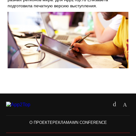
подготовила печатную версию выступления.
О ПРОЕКТЕ
РЕКЛАМА
WN CONFERENCE