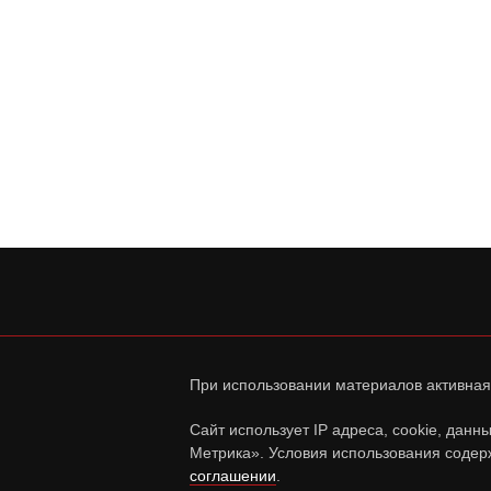
При использовании материалов активная
Сайт использует IP адреса, cookie, дан
Метрика». Условия использования содер
соглашении
.