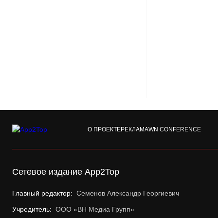
О ПРОЕКТЕ
РЕКЛАМА
WN CONFERENCE
Сетевое издание App2Top
Главный редактор:
Семенов Александр Георгиевич
Учредитель:
ООО «ВН Медиа Групп»