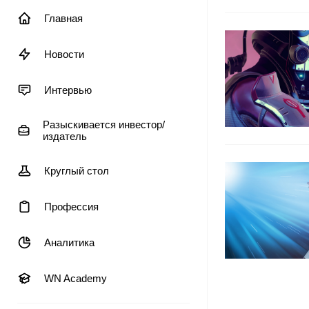
Главная
Новости
Интервью
Разыскивается инвестор/
издатель
Круглый стол
Профессия
Аналитика
WN Academy