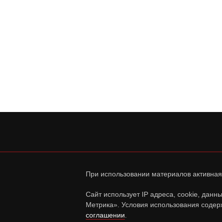
При использовании материалов активная
Сайт использует IP адреса, cookie, дан
Метрика». Условия использования содер
соглашении
.