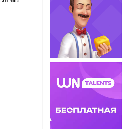
 и волной