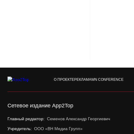
О ПРОЕКТЕ
РЕКЛАМА
WN CONFERENCE
Сетевое издание App2Top
Главный редактор:
Семенов Александр Георгиевич
Учредитель:
ООО «ВН Медиа Групп»