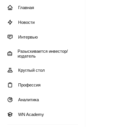
Главная
Новости
Интервью
Разыскивается инвестор/
издатель
Круглый стол
Профессия
Аналитика
WN Academy