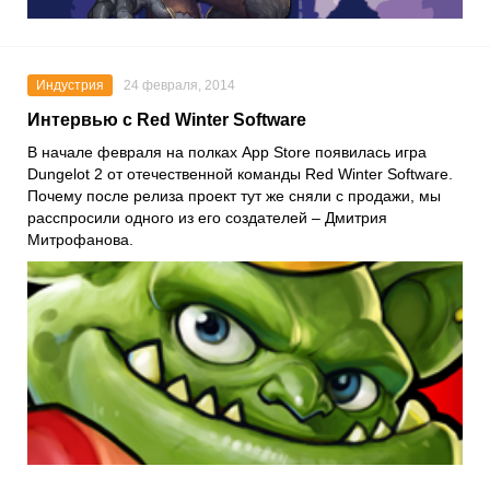
Индустрия
24 февраля, 2014
Интервью с Red Winter Software
В начале февраля на полках App Store появилась игра
Dungelot 2 от отечественной команды Red Winter Software.
Почему после релиза проект тут же сняли с продажи, мы
расспросили одного из его создателей – Дмитрия
Митрофанова.