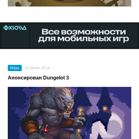
Игры
22 июля, 2014
Анонсирован Dungelot 3