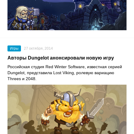
Игры
27 октября, 2014
Авторы Dungelot анонсировали новую игру
Российская студия Red Winter Software, известная серией
Dungelot, представила Lost Viking, ролевую вариацию
Threes и 2048.