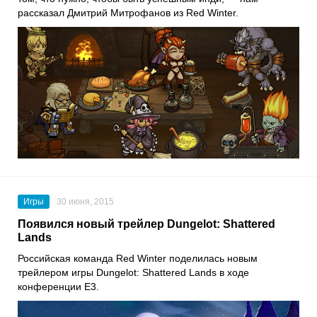
рассказал Дмитрий Митрофанов из Red Winter.
Игры
30 июня, 2015
Появился новый трейлер Dungelot: Shattered
Lands
Российская команда Red Winter поделилась новым
трейлером игры Dungelot: Shattered Lands в ходе
конференции E3.