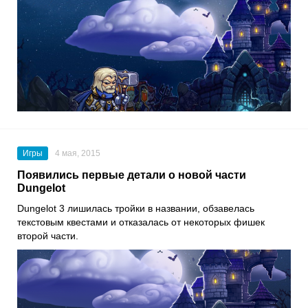
Игры
4 мая, 2015
Появились первые детали о новой части
Dungelot
Dungelot 3 лишилась тройки в названии, обзавелась
текстовым квестами и отказалась от некоторых фишек
второй части.