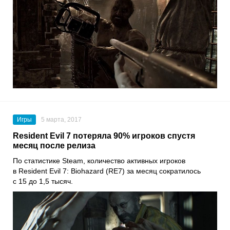
Игры
5 марта, 2017
Resident Evil 7 потеряла 90% игроков спустя
месяц после релиза
По статистике Steam, количество активных игроков
в Resident Evil 7: Biohazard (RE7) за месяц сократилось
с 15 до 1,5 тысяч.