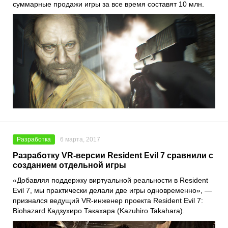
суммарные продажи игры за все время составят 10 млн.
Разработка
6 марта, 2017
Разработку VR-версии Resident Evil 7 сравнили с
созданием отдельной игры
«Добавляя поддержку виртуальной реальности в Resident
Evil 7, мы практически делали две игры одновременно», —
признался ведущий VR-инженер проекта Resident Evil 7:
Biohazard Кадзухиро Такахара (Kazuhiro Takahara).