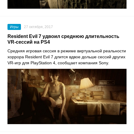
Игры
27 октября, 2017
Resident Evil 7 удвоил среднюю длительность
VR-сессий на PS4
Средняя игровая сессия в режиме виртуальной реальности
хоррора Resident Evil 7 длится вдвое дольше сессий других
VR-игр для PlayStation 4, сообщает компания Sony.