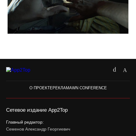
О ПРОЕКТЕ
РЕКЛАМА
WN CONFERENCE
Сетевое издание App2Top
Главный редактор:
Семенов Александр Георгиевич