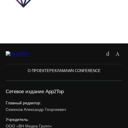
О ПРОЕКТЕ
РЕКЛАМА
WN CONFERENCE
Сетевое издание App2Top
Главный редактор:
Семенов Александр Георгиевич
Учредитель:
ООО «ВН Медиа Групп»