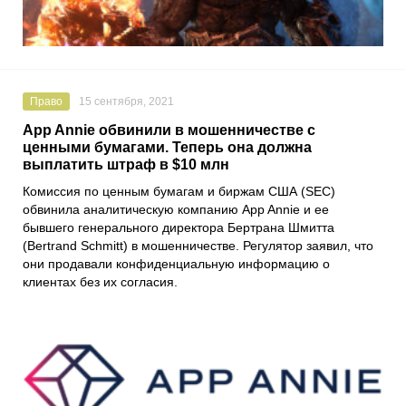
Право
15 сентября, 2021
App Annie обвинили в мошенничестве с
ценными бумагами. Теперь она должна
выплатить штраф в $10 млн
Комиссия по ценным бумагам и биржам США (SEC)
обвинила аналитическую компанию
App Annie
и ее
бывшего генерального директора
Бертрана Шмитта
(Bertrand Schmitt)
в мошенничестве. Регулятор заявил, что
они продавали конфиденциальную информацию о
клиентах без их согласия.