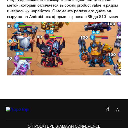
метой, который отличается высоким product value и рядом
интересных наработок. С момента релиза его дневная
выручка на Android-платформе выросла с $5 до $10 тысяч.
О ПРОЕКТЕ
РЕКЛАМА
WN CONFERENCE