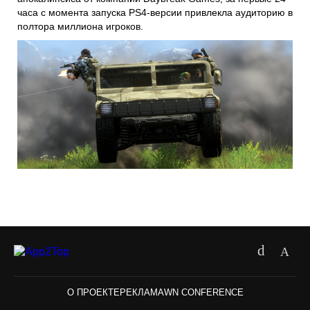
часа с момента запуска PS4-версии привлекла аудиторию в
полтора миллиона игроков.
О ПРОЕКТЕ
РЕКЛАМА
WN CONFERENCE