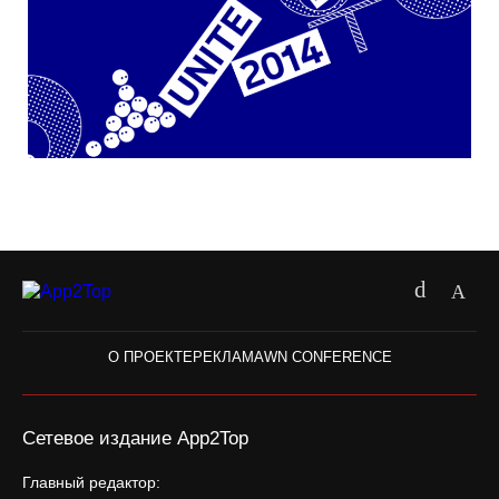
О ПРОЕКТЕ
РЕКЛАМА
WN CONFERENCE
Сетевое издание App2Top
Главный редактор: