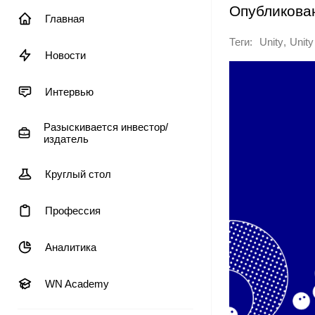
Опубликова
Главная
Теги:
,
Unity
Unity
Новости
Интервью
Разыскивается инвестор/
издатель
Круглый стол
Профессия
Аналитика
WN Academy