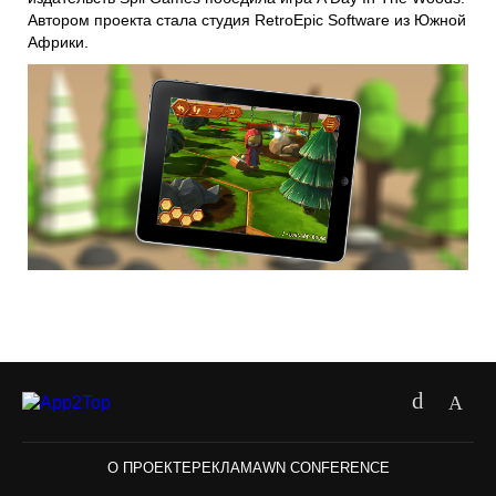
Автором проекта стала студия RetroEpic Software из Южной
Африки.
О ПРОЕКТЕ
РЕКЛАМА
WN CONFERENCE