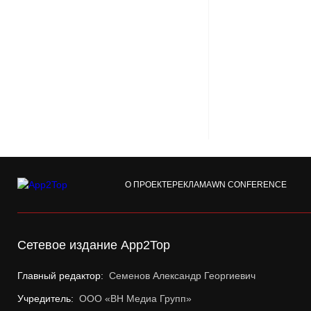
О ПРОЕКТЕ
РЕКЛАМА
WN CONFERENCE
Сетевое издание App2Top
Главный редактор:
Семенов Александр Георгиевич
Учредитель:
ООО «ВН Медиа Групп»