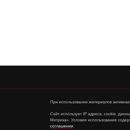
При использовании материалов активная
Сайт использует IP адреса, cookie, дан
Метрика». Условия использования содер
соглашении
.