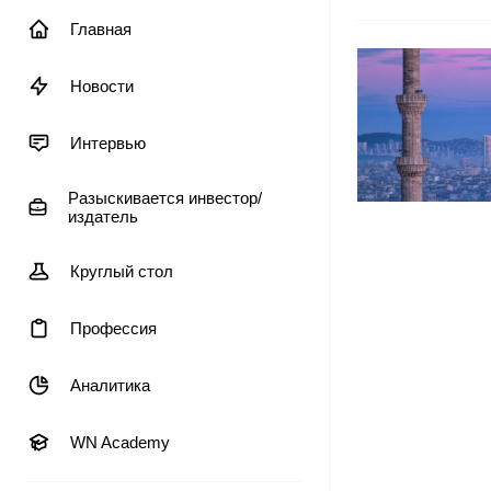
Главная
Новости
Интервью
Разыскивается инвестор/
издатель
Круглый стол
Профессия
Аналитика
WN Academy