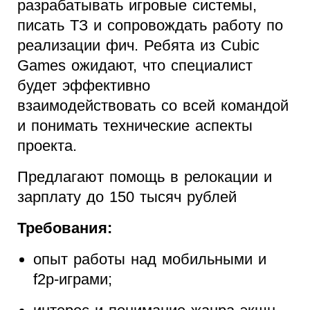
разрабатывать игровые системы,
писать ТЗ и сопровождать работу по
реализации фич. Ребята из Cubic
Games ожидают, что специалист
будет эффективно
взаимодействовать со всей командой
и понимать технические аспекты
проекта.
Предлагают помощь в релокации и
зарплату до 150 тысяч рублей
Требования:
опыт работы над мобильными и
f2p-играми;