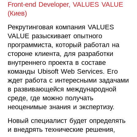
Front-end Developer, VALUES VALUE
(Киев)
Рекрутинговая компания VALUES
VALUE разыскивает опытного
программиста, который работал на
стороне клиента, для разработки
внутреннего проекта в составе
команды Ubisoft Web Services. Его
ждет работа с интересными задачами
в развивающейся международной
среде, где можно получать
неоценимые знания и экспертизу.
Новый специалист будет определять
и внедрять технические решения,