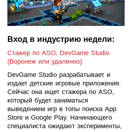
Вход в индустрию недели:
Стажер по ASO, DevGame Studio
(Воронеж или удаленно)
DevGame Studio разрабатывает и
издает детские игровые приложения.
Сейчас она ищет стажера по ASO,
который будет заниматься
выведением игр в топы поиска App
Store и Google Play. Начинающего
специалиста ожидают эксперименты,