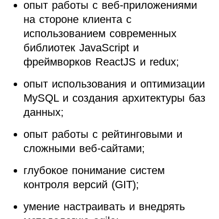
опыт работы с веб-приложениями
на стороне клиента с
использованием современных
библиотек JavaScript и
фреймворков ReactJS и redux;
опыт использования и оптимизации
MySQL и создания архитектуры баз
данных;
опыт работы с рейтинговыми и
сложными веб-сайтами;
глубокое понимание систем
контроля версий (GIT);
умение настраивать и внедрять