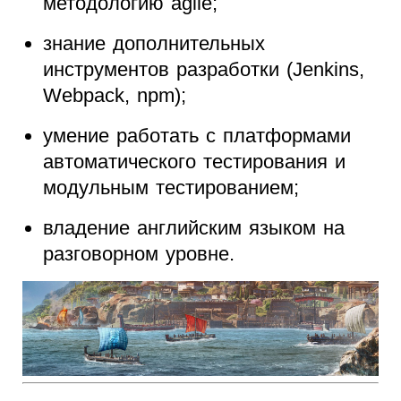
методологию agile;
знание дополнительных
инструментов разработки (Jenkins,
Webpack, npm);
умение работать с платформами
автоматического тестирования и
модульным тестированием;
владение английским языком на
разговорном уровне.