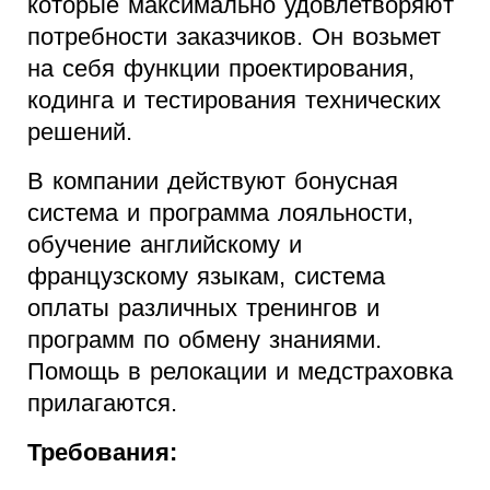
которые максимально удовлетворяют
потребности заказчиков. Он возьмет
на себя функции проектирования,
кодинга и тестирования технических
решений.
В компании действуют бонусная
система и программа лояльности,
обучение английскому и
французскому языкам, система
оплаты различных тренингов и
программ по обмену знаниями.
Помощь в релокации и медстраховка
прилагаются.
Требования: