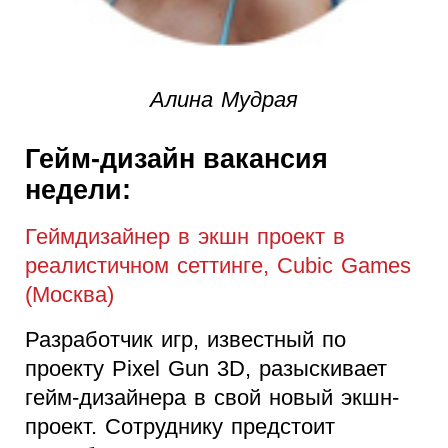
Алина Мудрая
Гейм-дизайн вакансия
недели:
Геймдизайнер в экшн проект в
реалистичном сеттинге, Cubic Games
(Москва)
Разработчик игр, известный по
проекту Pixel Gun 3D, разыскивает
гейм-дизайнера в свой новый экшн-
проект. Сотруднику предстоит