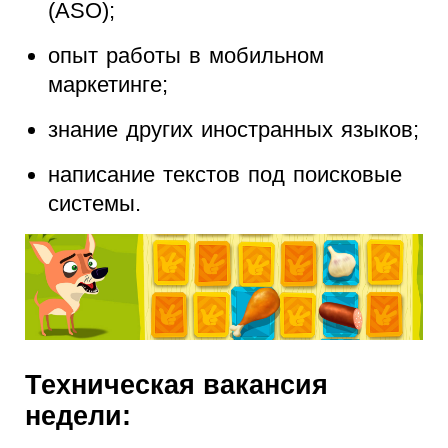
(ASO);
опыт работы в мобильном
маркетинге;
знание других иностранных языков;
написание текстов под поисковые
системы.
Техническая вакансия
недели: