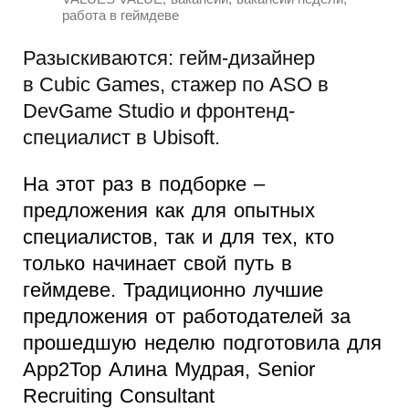
работа в геймдеве
Разыскиваются: гейм-дизайнер
в Cubic Games, стажер по ASO в
DevGame Studio и фронтенд-
специалист в Ubisoft.
На этот раз в подборке –
предложения как для опытных
специалистов, так и для тех, кто
только начинает свой путь в
геймдеве. Традиционно лучшие
предложения от работодателей за
прошедшую неделю подготовила для
App2Top Алина Мудрая, Senior
Recruiting Consultant