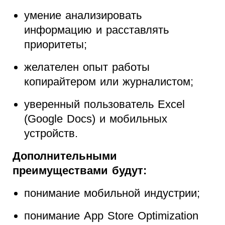
умение анализировать
информацию и расставлять
приоритеты;
желателен опыт работы
копирайтером или журналистом;
уверенный пользователь Excel
(Google Docs) и мобильных
устройств.
Дополнительными
преимуществами будут:
понимание мобильной индустрии;
понимание App Store Optimization