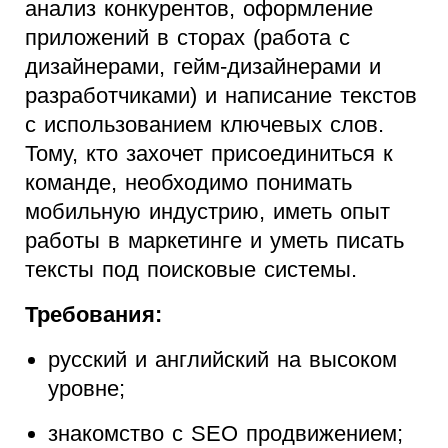
анализ конкурентов, оформление
приложений в сторах (работа с
дизайнерами, гейм-дизайнерами и
разработчиками) и написание текстов
с использованием ключевых слов.
Тому, кто захочет присоединиться к
команде, необходимо понимать
мобильную индустрию, иметь опыт
работы в маркетинге и уметь писать
тексты под поисковые системы.
Требования:
русский и английский на высоком
уровне;
знакомство с SEO продвижением;